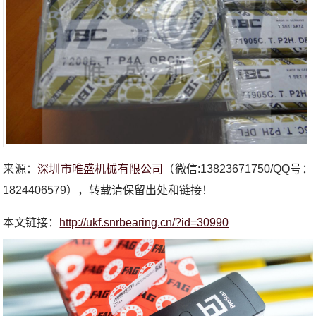
来源：
深圳市唯盛机械有限公司
（微信:13823671750/QQ号：
1824406579），转载请保留出处和链接！
本文链接：
http://ukf.snrbearing.cn/?id=30990