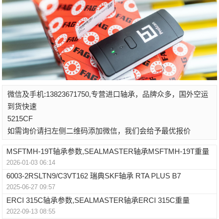
微信及手机:13823671750,专营进口轴承，品牌众多，国外空运
到货快速
5215CF
如需询价请扫左侧二维码添加微信，我们会给予最优报价
MSFTMH-19T轴承参数,SEALMASTER轴承MSFTMH-19T重量
2026-01-03 06:14
6003-2RSLTN9/C3VT162 瑞典SKF轴承 RTA PLUS B7
2025-06-27 09:57
ERCI 315C轴承参数,SEALMASTER轴承ERCI 315C重量
2022-09-13 08:55