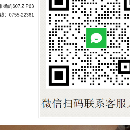
的607.Z.P63
：0755-22361