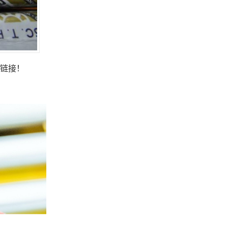
处和链接！