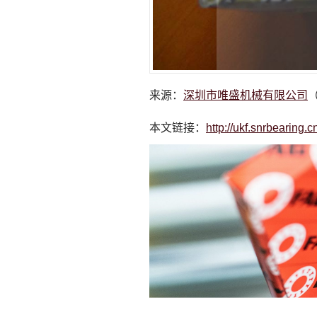
来源：
深圳市唯盛机械有限公司
（
本文链接：
http://ukf.snrbearing.