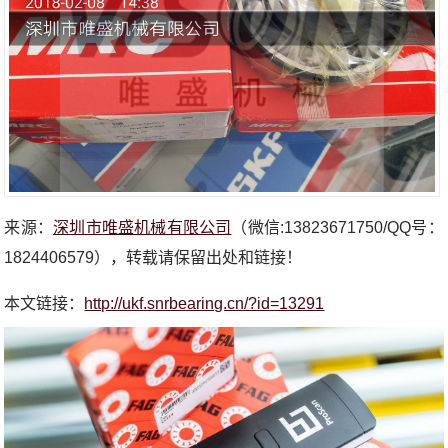
来源：
深圳市唯盛机械有限公司
（微信:13823671750/QQ号：
1824406579），转载请保留出处和链接！
本文链接：
http://ukf.snrbearing.cn/?id=13291